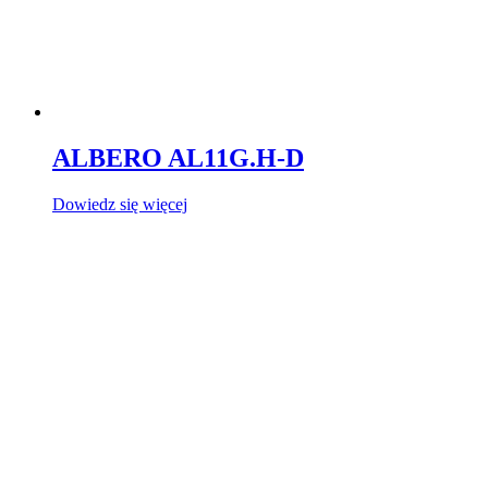
ALBERO AL11G.H-D
Dowiedz się więcej