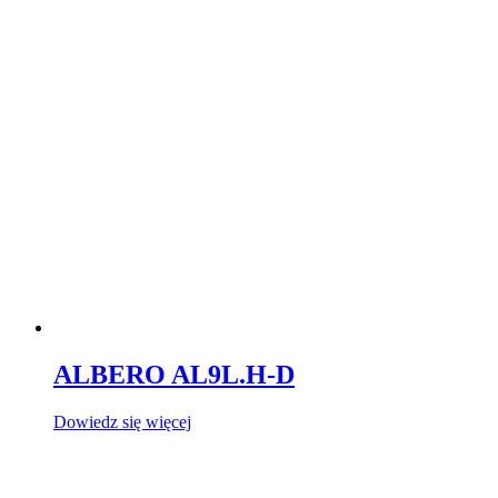
ALBERO AL9L.H-D
Dowiedz się więcej