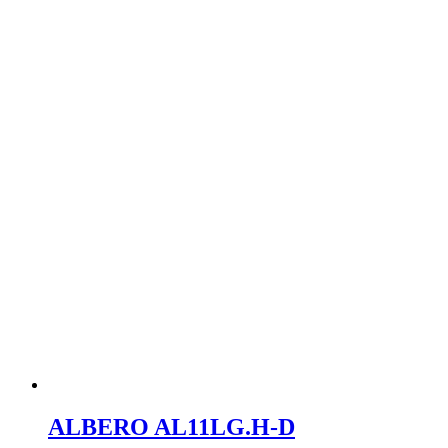
ALBERO AL11LG.H-D