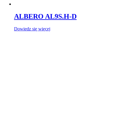
ALBERO AL9S.H-D
Dowiedz się więcej