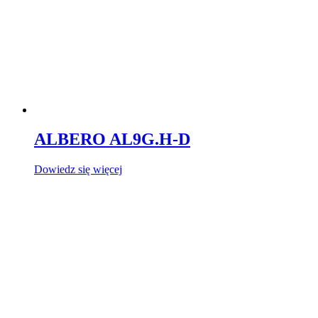
ALBERO AL9G.H-D
Dowiedz się więcej