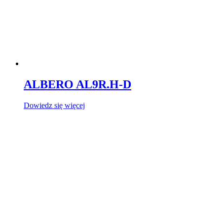
ALBERO AL9R.H-D
Dowiedz się więcej