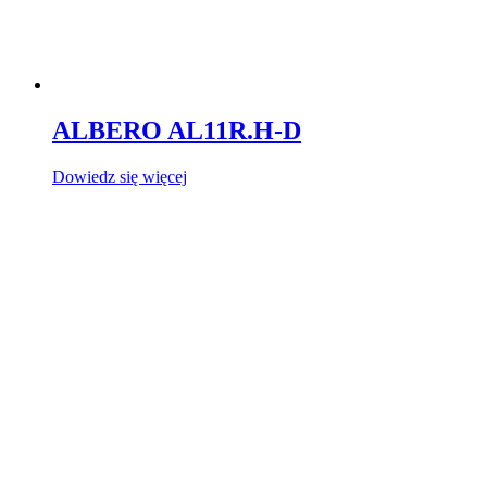
ALBERO AL11R.H-D
Dowiedz się więcej